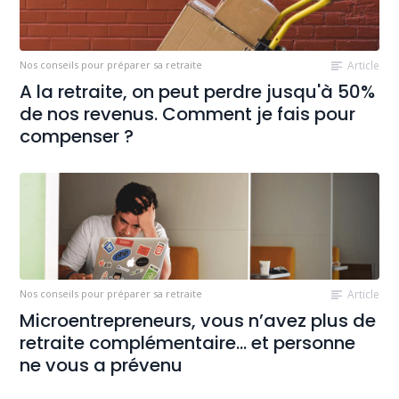
Nos conseils pour préparer sa retraite
Article
A la retraite, on peut perdre jusqu'à 50%
de nos revenus. Comment je fais pour
compenser ?
Nos conseils pour préparer sa retraite
Article
Microentrepreneurs, vous n’avez plus de
retraite complémentaire… et personne
ne vous a prévenu