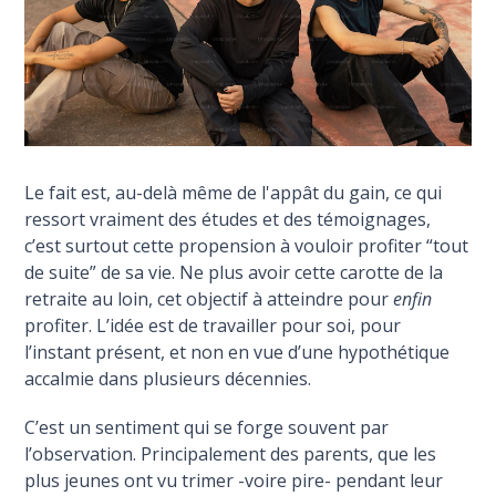
Le fait est, au-delà même de l'appât du gain, ce qui
ressort vraiment des études et des témoignages,
c’est surtout cette propension à vouloir profiter “tout
de suite” de sa vie. Ne plus avoir cette carotte de la
retraite au loin, cet objectif à atteindre pour
enfin
profiter. L’idée est de travailler pour soi, pour
l’instant présent, et non en vue d’une hypothétique
accalmie dans plusieurs décennies.
C’est un sentiment qui se forge souvent par
l’observation. Principalement des parents, que les
plus jeunes ont vu trimer -voire pire- pendant leur