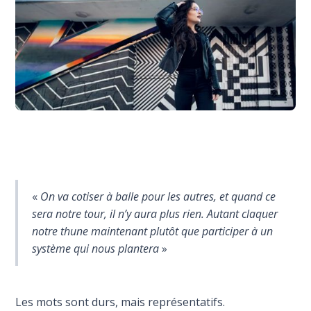
«
On va cotiser à balle pour les autres, et quand ce
sera notre tour, il n’y aura plus rien. Autant claquer
notre thune maintenant plutôt que participer à un
système qui nous plantera
»
Les mots sont durs, mais représentatifs.