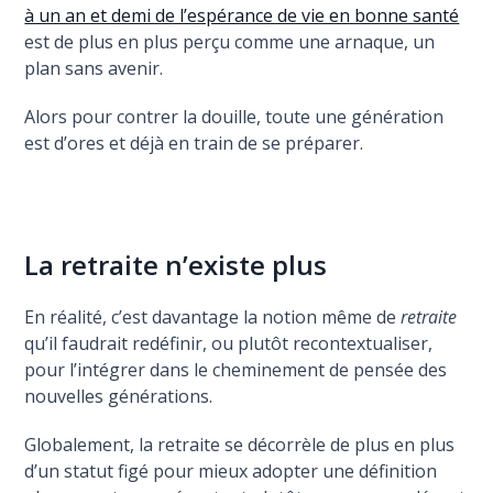
à un an et demi de l’espérance de vie en bonne santé
est de plus en plus perçu comme une arnaque, un
plan sans avenir.
Alors pour contrer la douille, toute une génération
est d’ores et déjà en train de se préparer.
La retraite n’existe plus
En réalité, c’est davantage la notion même de
retraite
qu’il faudrait redéfinir, ou plutôt recontextualiser,
pour l’intégrer dans le cheminement de pensée des
nouvelles générations.
Globalement, la retraite se décorrèle de plus en plus
d’un statut figé pour mieux adopter une définition