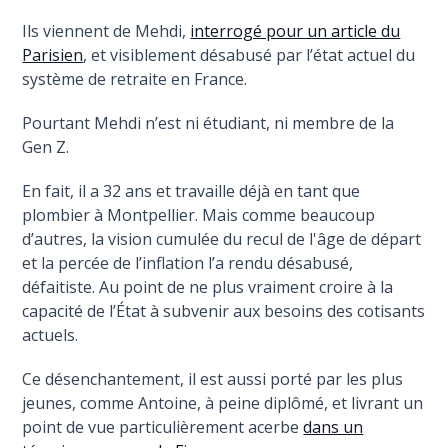
Ils viennent de Mehdi,
interrogé pour un article du
Parisien
, et visiblement désabusé par l’état actuel du
système de retraite en France.
Pourtant Mehdi n’est ni étudiant, ni membre de la
Gen Z.
En fait, il a 32 ans et travaille déjà en tant que
plombier à Montpellier. Mais comme beaucoup
d’autres, la vision cumulée du recul de l'âge de départ
et la percée de l’inflation l’a rendu désabusé,
défaitiste. Au point de ne plus vraiment croire à la
capacité de l’État à subvenir aux besoins des cotisants
actuels.
Ce désenchantement, il est aussi porté par les plus
jeunes, comme Antoine, à peine diplômé, et livrant un
point de vue particulièrement acerbe
dans un