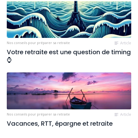
Nos conseils pour préparer sa retraite
Article
Votre retraite est une question de timing
⌚
Nos conseils pour préparer sa retraite
Article
Vacances, RTT, épargne et retraite