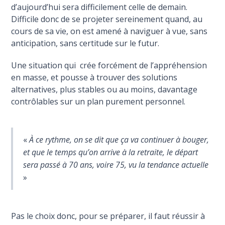
d’aujourd’hui sera difficilement celle de demain.
Difficile donc de se projeter sereinement quand, au
cours de sa vie, on est amené à naviguer à vue, sans
anticipation, sans certitude sur le futur.
Une situation qui crée forcément de l’appréhension
en masse, et pousse à trouver des solutions
alternatives, plus stables ou au moins, davantage
contrôlables sur un plan purement personnel.
«
À ce rythme, on se dit que ça va continuer à bouger,
et que le temps qu’on arrive à la retraite, le départ
sera passé à 70 ans, voire 75, vu la tendance actuelle
»
Pas le choix donc, pour se préparer, il faut réussir à