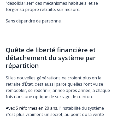
“désolidariser” des mécanismes habituels, et se
forger sa propre retraite, sur mesure.
Sans dépendre de personne.
Quête de liberté financière et
détachement du système par
répartition
Si les nouvelles générations ne croient plus en la
retraite d’État, c’est aussi parce qu’elles l’ont vu se
remodeler, se redéfinir, année après année, à chaque
fois dans une optique de serrage de ceinture.
Avec 5 réformes en 20 ans
, l'instabilité du système
n’est plus vraiment un secret, au point où la vérité