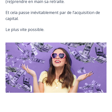
(re)prendre en main sa retraite.
Et cela passe inévitablement par de l’acquisition de
capital.
Le plus vite possible.