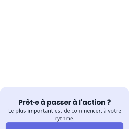
Prêt·e à passer à l'action ?
Le plus important est de commencer, à votre
rythme.