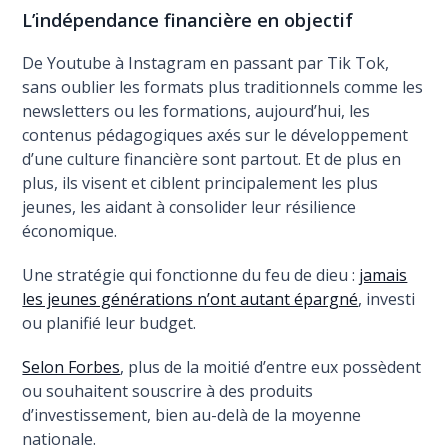
L’indépendance financière en objectif
De Youtube à Instagram en passant par Tik Tok,
sans oublier les formats plus traditionnels comme les
newsletters ou les formations, aujourd’hui, les
contenus pédagogiques axés sur le développement
d’une culture financière sont partout. Et de plus en
plus, ils visent et ciblent principalement les plus
jeunes, les aidant à consolider leur résilience
économique.
Une stratégie qui fonctionne du feu de dieu :
jamais
les jeunes générations n’ont autant épargné
, investi
ou planifié leur budget.
Selon Forbes
, plus de la moitié d’entre eux possèdent
ou souhaitent souscrire à des produits
d’investissement, bien au-delà de la moyenne
nationale.