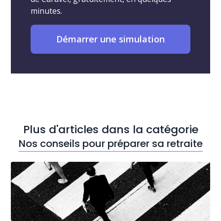
minutes.
Démarrer une simulation
Plus d'articles dans la catégorie
Nos conseils pour préparer sa retraite