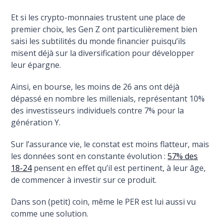
Et si les crypto-monnaies trustent une place de
premier choix, les Gen Z ont particulièrement bien
saisi les subtilités du monde financier puisqu’ils
misent déjà sur la diversification pour développer
leur épargne.
Ainsi, en bourse, les moins de 26 ans ont déjà
dépassé en nombre les millenials, représentant 10%
des investisseurs individuels contre 7% pour la
génération Y.
Sur l’assurance vie, le constat est moins flatteur, mais
les données sont en constante évolution :
57% des
18-24
pensent en effet qu’il est pertinent, à leur âge,
de commencer à investir sur ce produit.
Dans son (petit) coin, même le PER est lui aussi vu
comme une solution.