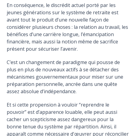
En conséquence, le discrédit actuel porté par les
jeunes générations sur le système de retraite est
avant tout le produit d’une nouvelle façon de
considérer plusieurs choses : la relation au travail, les
bénéfices d’une carrière longue, l’émancipation
financière, mais aussi la notion même de sacrifice
présent pour sécuriser l’avenir.
C’est un changement de paradigme qui pousse de
plus en plus de nouveaux actifs à se détacher des
mécanismes gouvernementaux pour miser sur une
préparation personnelle, ancrée dans une quête
assez absolue d’indépendance.
Et si cette propension à vouloir “reprendre le
pouvoir” est d’apparence louable, elle peut aussi
cacher un scepticisme assez dangereux pour la
bonne tenue du système par répartition. Ainsi, il
apparaît comme nécessaire d'œuvrer pour réconcilier