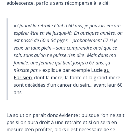
adolescence, parfois sans récompense à la clé :
«
Quand la retraite était à 60 ans, je pouvais encore
espérer être en vie jusque-là. En quelques années, on
est passé de 60 à 64 piges – probablement 67 si je
veux un taux plein – sans comprendre quoi que ce
soit, sans qu’on ne puisse rien dire. Mais dans ma
famille, une femme qui tient jusqu’à 67 ans, ça
n’existe pas
» explique par exemple Lucie
au
Parisien
, dont la mère, la tante et la grand-mère
sont décédées d’un cancer du sein… avant leur 60
ans.
La solution paraît donc évidente : puisque l’on ne sait
pas si on aura droit à une retraite et si on sera en
mesure d’en profiter, alors il est nécessaire de se