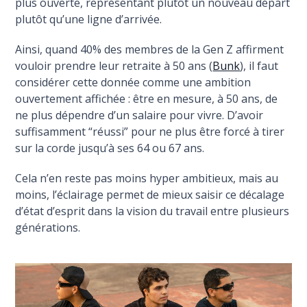
plus ouverte, représentant plutôt un nouveau départ
plutôt qu’une ligne d’arrivée.
Ainsi, quand 40% des membres de la Gen Z affirment
vouloir prendre leur retraite à 50 ans (
Bunk
), il faut
considérer cette donnée comme une ambition
ouvertement affichée : être en mesure, à 50 ans, de
ne plus dépendre d’un salaire pour vivre. D’avoir
suffisamment “réussi” pour ne plus être forcé à tirer
sur la corde jusqu’à ses 64 ou 67 ans.
Cela n’en reste pas moins hyper ambitieux, mais au
moins, l’éclairage permet de mieux saisir ce décalage
d’état d’esprit dans la vision du travail entre plusieurs
générations.