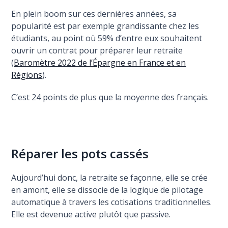
En plein boom sur ces dernières années, sa
popularité est par exemple grandissante chez les
étudiants, au point où 59% d’entre eux souhaitent
ouvrir un contrat pour préparer leur retraite
(
Baromètre 2022 de l’Épargne en France et en
Régions
).
C’est 24 points de plus que la moyenne des français.
Réparer les pots cassés
Aujourd’hui donc, la retraite se façonne, elle se crée
en amont, elle se dissocie de la logique de pilotage
automatique à travers les cotisations traditionnelles.
Elle est devenue active plutôt que passive.