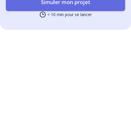
Simuler mon projet
< 10 min pour se lancer