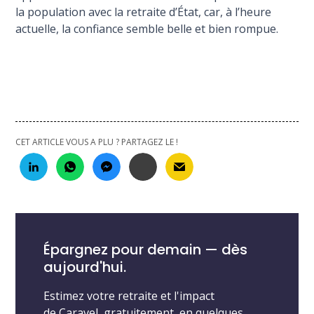
la population avec la retraite d’État, car, à l’heure
actuelle, la confiance semble belle et bien rompue.
CET ARTICLE VOUS A PLU ? PARTAGEZ LE !
Épargnez pour demain — dès
aujourd'hui.
Estimez votre retraite et l'impact
de Caravel, gratuitement, en quelques