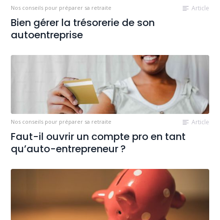
Nos conseils pour préparer sa retraite
Article
Bien gérer la trésorerie de son
autoentreprise
Nos conseils pour préparer sa retraite
Article
Faut-il ouvrir un compte pro en tant
qu’auto-entrepreneur ?