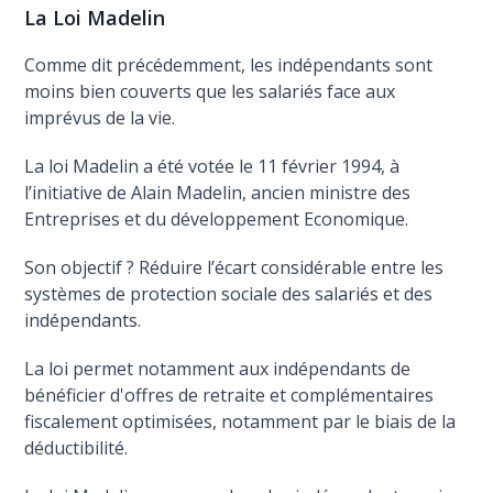
La Loi Madelin
Comme dit précédemment, les indépendants sont
moins bien couverts que les salariés face aux
imprévus de la vie.
La loi Madelin a été votée le 11 février 1994, à
l’initiative de Alain Madelin, ancien ministre des
Entreprises et du développement Economique.
Son objectif ? Réduire l’écart considérable entre les
systèmes de protection sociale des salariés et des
indépendants.
La loi permet notamment aux indépendants de
bénéficier d'offres de retraite et complémentaires
fiscalement optimisées, notamment par le biais de la
déductibilité.