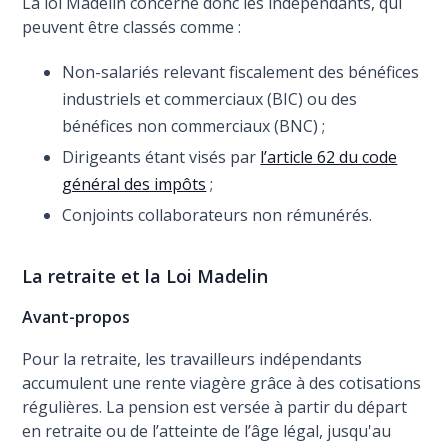
La loi Madelin concerne donc les indépendants, qui
peuvent être classés comme :
Non-salariés relevant fiscalement des bénéfices
industriels et commerciaux (BIC) ou des
bénéfices non commerciaux (BNC) ;
Dirigeants étant visés par
l’article 62 du code
général des impôts
;
Conjoints collaborateurs non rémunérés.
La retraite et la Loi Madelin
Avant-propos
Pour la retraite, les travailleurs indépendants
accumulent une rente viagère grâce à des cotisations
régulières. La pension est versée à partir du départ
en retraite ou de l’atteinte de l’âge légal, jusqu'au