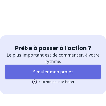
Prêt·e à passer à l'action ?
Le plus important est de commencer, à votre
rythme.
Simuler mon projet
< 10 min pour se lancer