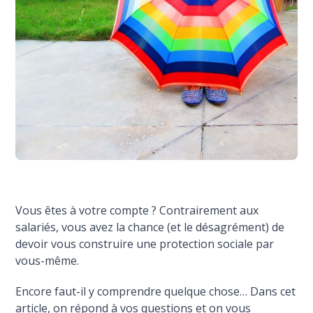
Vous êtes à votre compte ? Contrairement aux
salariés, vous avez la chance (et le désagrément) de
devoir vous construire une protection sociale par
vous-même.
Encore faut-il y comprendre quelque chose… Dans cet
article, on répond à vos questions et on vous