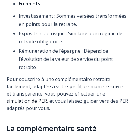
En points
Investissement : Sommes versées transformées
en points pour la retraite.
Exposition au risque : Similaire à un régime de
retraite obligatoire.
Rémunération de l’épargne : Dépend de
l’évolution de la valeur de service du point
retraite.
Pour souscrire à une complémentaire retraite
facilement, adaptée à votre profil, de manière suivie
et transparente, vous pouvez effectuer une
simulation de PER
, et vous laissez guider vers des PER
adaptés pour vous.
La complémentaire santé