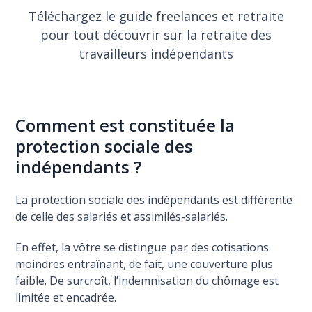
Téléchargez le guide freelances et retraite
pour tout découvrir sur la retraite des
travailleurs indépendants
Comment est constituée la
protection sociale des
indépendants ?
La protection sociale des indépendants est différente
de celle des salariés et assimilés-salariés.
En effet, la vôtre se distingue par des cotisations
moindres entraînant, de fait, une couverture plus
faible. De surcroît, l’indemnisation du chômage est
limitée et encadrée.