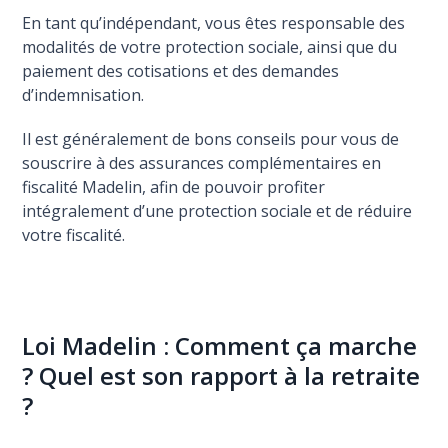
En tant qu’indépendant, vous êtes responsable des
modalités de votre protection sociale, ainsi que du
paiement des cotisations et des demandes
d’indemnisation.
Il est généralement de bons conseils pour vous de
souscrire à des assurances complémentaires en
fiscalité Madelin, afin de pouvoir profiter
intégralement d’une protection sociale et de réduire
votre fiscalité.
Loi Madelin : Comment ça marche
? Quel est son rapport à la retraite
?