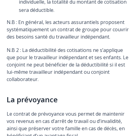
individuelle, la totalité du montant de cotisation
sera déductible.
N.B : En général, les acteurs assurantiels proposent
systématiquement un contrat de groupe pour couvrir
des besoins santé du travailleur indépendant.
N.B 2 : La déductibilité des cotisations ne s’applique
que pour le travailleur indépendant et ses enfants. Le
conjoint ne peut bénéficier de la déductibilité si il est
lui-même travailleur indépendant ou conjoint
collaborateur.
La prévoyance
Le contrat de prévoyance vous permet de maintenir
vos revenus en cas d’arrêt de travail ou d’invalidité,
ainsi que préserver votre famille en cas de décès, en
bénéficiant d’un avantage fiscal.