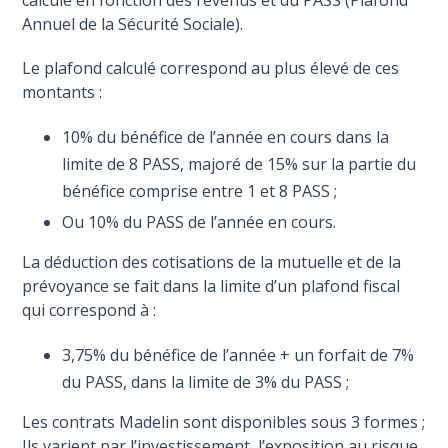
Annuel de la Sécurité Sociale).
Le plafond calculé correspond au plus élevé de ces
montants :
10% du bénéfice de l’année en cours dans la
limite de 8 PASS, majoré de 15% sur la partie du
bénéfice comprise entre 1 et 8 PASS ;
Ou 10% du PASS de l’année en cours.
La déduction des cotisations de la mutuelle et de la
prévoyance se fait dans la limite d’un plafond fiscal
qui correspond à :
3,75% du bénéfice de l’année + un forfait de 7%
du PASS, dans la limite de 3% du PASS ;
Les contrats Madelin sont disponibles sous 3 formes ;
Ils varient par l’investissement, l’exposition au risque