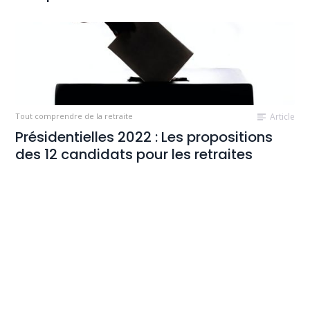
Tout comprendre de la retraite
Article
Présidentielles 2022 : Les propositions
des 12 candidats pour les retraites