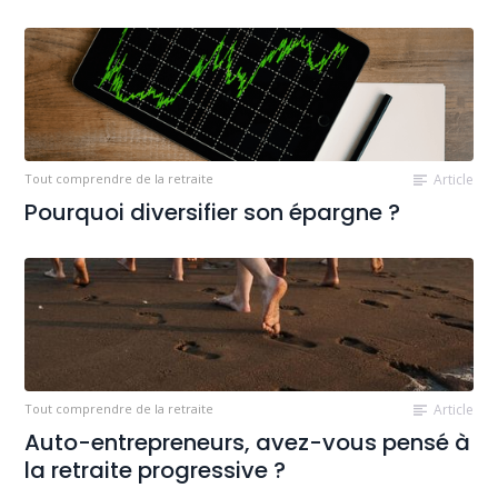
Tout comprendre de la retraite
Article
Pourquoi diversifier son épargne ?
Tout comprendre de la retraite
Article
Auto-entrepreneurs, avez-vous pensé à
la retraite progressive ?