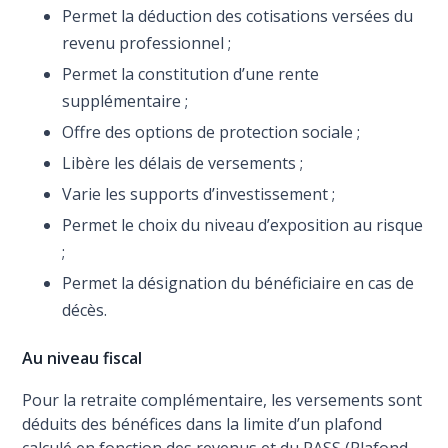
Permet la déduction des cotisations versées du
revenu professionnel ;
Permet la constitution d’une rente
supplémentaire ;
Offre des options de protection sociale ;
Libère les délais de versements ;
Varie les supports d’investissement ;
Permet le choix du niveau d’exposition au risque
;
Permet la désignation du bénéficiaire en cas de
décès.
Au niveau fiscal
Pour la retraite complémentaire, les versements sont
déduits des bénéfices dans la limite d’un plafond
calculé en fonction des revenus et du PASS (Plafond