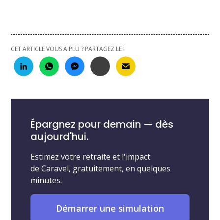
CET ARTICLE VOUS A PLU ? PARTAGEZ LE !
Épargnez pour demain — dès
aujourd'hui.
Estimez votre retraite et l'impact
de Caravel, gratuitement, en quelques
minutes.
Démarrer une simulation