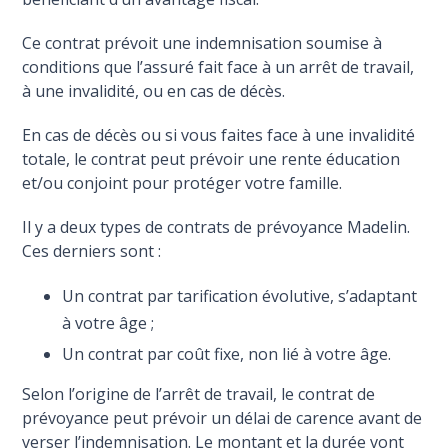
Ce contrat prévoit une indemnisation soumise à
conditions que l’assuré fait face à un arrêt de travail,
à une invalidité, ou en cas de décès.
En cas de décès ou si vous faites face à une invalidité
totale, le contrat peut prévoir une rente éducation
et/ou conjoint pour protéger votre famille.
Il y a deux types de contrats de prévoyance Madelin.
Ces derniers sont :
Un contrat par tarification évolutive, s’adaptant
à votre âge ;
Un contrat par coût fixe, non lié à votre âge.
Selon l’origine de l’arrêt de travail, le contrat de
prévoyance peut prévoir un délai de carence avant de
verser l’indemnisation. Le montant et la durée vont