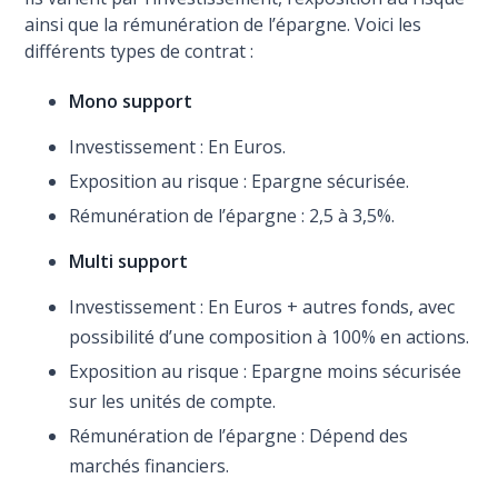
ainsi que la rémunération de l’épargne. Voici les
différents types de contrat :
Mono support
Investissement : En Euros.
Exposition au risque : Epargne sécurisée.
Rémunération de l’épargne : 2,5 à 3,5%.
Multi support
Investissement : En Euros + autres fonds, avec
possibilité d’une composition à 100% en actions.
Exposition au risque : Epargne moins sécurisée
sur les unités de compte.
Rémunération de l’épargne : Dépend des
marchés financiers.