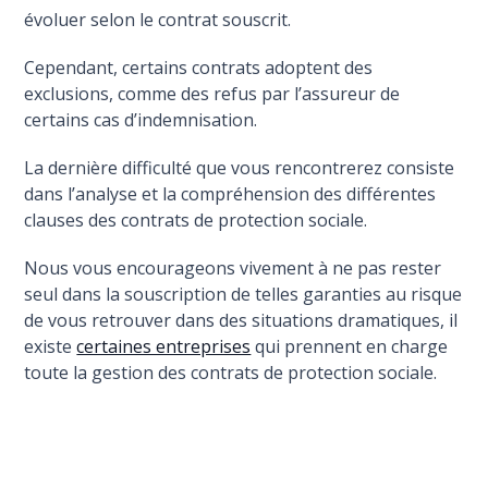
évoluer selon le contrat souscrit.
Cependant, certains contrats adoptent des
exclusions, comme des refus par l’assureur de
certains cas d’indemnisation.
La dernière difficulté que vous rencontrerez consiste
dans l’analyse et la compréhension des différentes
clauses des contrats de protection sociale.
Nous vous encourageons vivement à ne pas rester
seul dans la souscription de telles garanties au risque
de vous retrouver dans des situations dramatiques, il
existe
certaines entreprises
qui prennent en charge
toute la gestion des contrats de protection sociale.