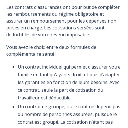
Les contrats d’assurances ont pour but de compléter
les remboursements du régime obligatoire et
assurer un remboursement pour les dépenses non
prises en charge. Les cotisations versées sont
déductibles de votre revenu imposable.
Vous avez le choix entre deux formules de
complémentaire santé :
Un contrat individuel qui permet d’assurer votre
famille en tant qu’ayants droit, et puis d’adapter
les garanties en fonction de leurs besoins. Avec
ce contrat, seule la part de cotisation du
travailleur est déductible.
Un contrat de groupe, où le coût ne dépend pas
du nombre de personnes assurées, puisque le
contrat est groupé. La cotisation n’étant pas