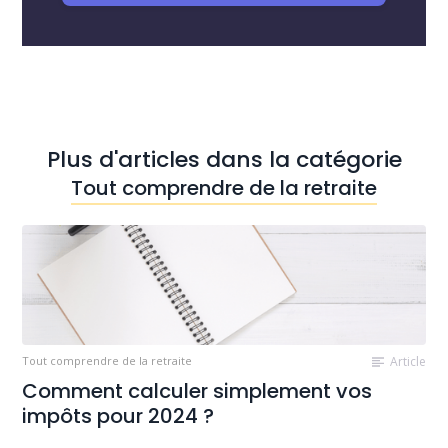
Plus d'articles dans la catégorie
Tout comprendre de la retraite
Tout comprendre de la retraite
Article
Comment calculer simplement vos
impôts pour 2024 ?