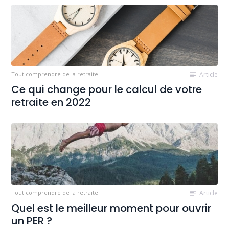
Tout comprendre de la retraite
Article
Ce qui change pour le calcul de votre
retraite en 2022
Tout comprendre de la retraite
Article
Quel est le meilleur moment pour ouvrir
un PER ?