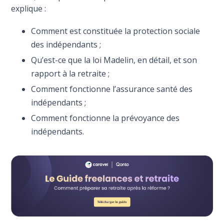
explique :
Comment est constituée la protection sociale
des indépendants ;
Qu’est-ce que la loi Madelin, en détail, et son
rapport à la retraite ;
Comment fonctionne l’assurance santé des
indépendants ;
Comment fonctionne la prévoyance des
indépendants.