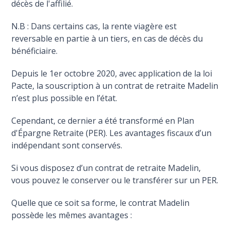
décès de l'affilié.
N.B : Dans certains cas, la rente viagère est
reversable en partie à un tiers, en cas de décès du
bénéficiaire.
Depuis le 1er octobre 2020, avec application de la loi
Pacte, la souscription à un contrat de retraite Madelin
n’est plus possible en l’état.
Cependant, ce dernier a été transformé en Plan
d'Épargne Retraite (PER). Les avantages fiscaux d’un
indépendant sont conservés.
Si vous disposez d’un contrat de retraite Madelin,
vous pouvez le conserver ou le transférer sur un PER.
Quelle que ce soit sa forme, le contrat Madelin
possède les mêmes avantages :